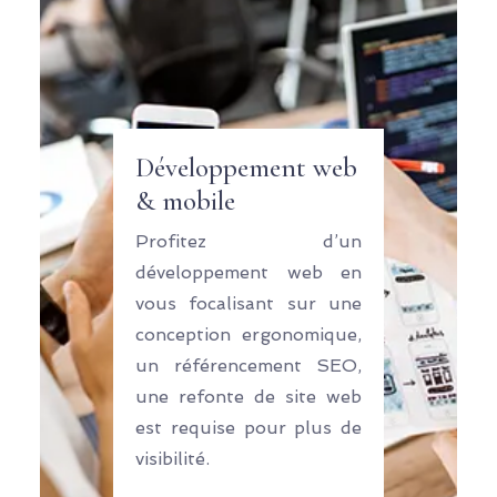
Développement web
& mobile
Profitez d’un
développement web en
vous focalisant sur une
conception ergonomique,
un référencement SEO,
une refonte de site web
est requise pour plus de
visibilité.