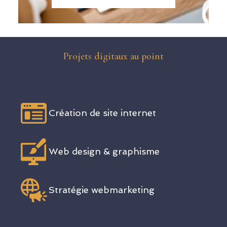
Projets digitaux au point
Création de site internet
Web design & graphisme
Stratégie webmarketing