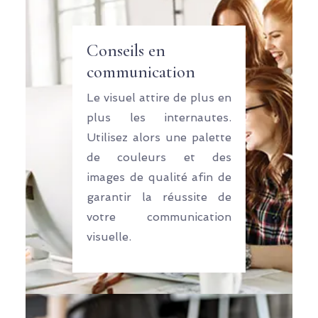
Conseils en
communication
Le visuel attire de plus en
plus les internautes.
Utilisez alors une palette
de couleurs et des
images de qualité afin de
garantir la réussite de
votre communication
visuelle.