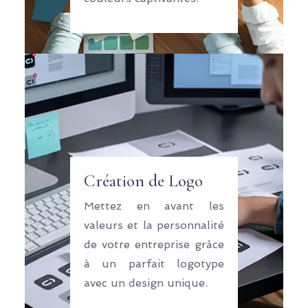
Création de Logo
Mettez en avant les
valeurs et la personnalité
de votre entreprise grâce
à un parfait logotype
avec un design unique.