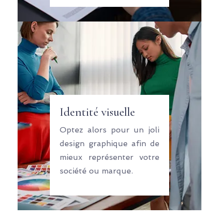
Identité visuelle
Optez alors pour un joli
design graphique afin de
mieux représenter votre
société ou marque.