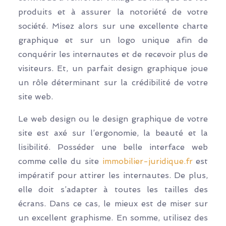
produits et à assurer la notoriété de votre
société. Misez alors sur une excellente charte
graphique et sur un logo unique afin de
conquérir les internautes et de recevoir plus de
visiteurs. Et, un parfait design graphique joue
un rôle déterminant sur la crédibilité de votre
site web.
Le web design ou le design graphique de votre
site est axé sur l’ergonomie, la beauté et la
lisibilité. Posséder une belle interface web
comme celle du site
immobilier-juridique.fr
est
impératif pour attirer les internautes. De plus,
elle doit s’adapter à toutes les tailles des
écrans. Dans ce cas, le mieux est de miser sur
un excellent graphisme. En somme, utilisez des