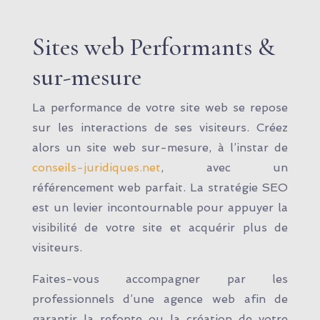
Sites web Performants &
sur-mesure
La performance de votre site web se repose
sur les interactions de ses visiteurs. Créez
alors un site web sur-mesure, à l’instar de
conseils-juridiques.net
, avec un
référencement web parfait. La stratégie SEO
est un levier incontournable pour appuyer la
visibilité de votre site et acquérir plus de
visiteurs.
Faites-vous accompagner par les
professionnels d’une agence web afin de
garantir la refonte ou la création de votre