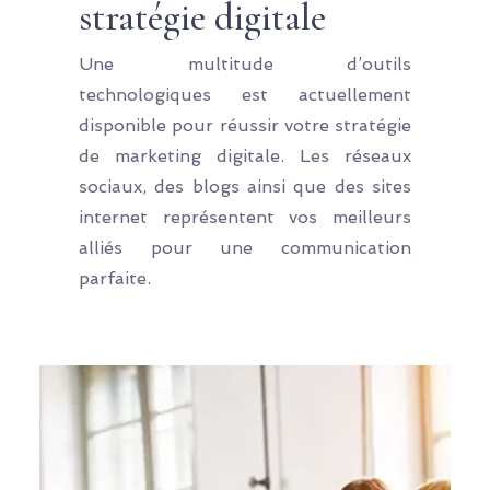
stratégie digitale
Une multitude d’outils
technologiques est actuellement
disponible pour réussir votre stratégie
de marketing digitale. Les réseaux
sociaux, des blogs ainsi que des sites
internet représentent vos meilleurs
alliés pour une communication
parfaite.