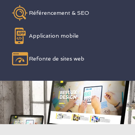
Référencement & SEO
Application mobile
Refonte de sites web