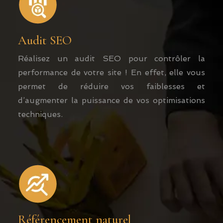
Audit SEO
Réalisez un audit SEO pour contrôler la
performance de votre site ! En effet, elle vous
permet de réduire vos faiblesses et
d’augmenter la puissance de vos optimisations
techniques.
Référencement naturel