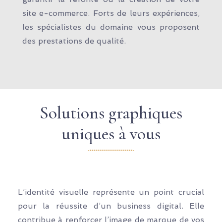
site e-commerce. Forts de leurs expériences,
les spécialistes du domaine vous proposent
des prestations de qualité.
Solutions graphiques
uniques à vous
L’identité visuelle représente un point crucial
pour la réussite d’un business digital. Elle
contribue à renforcer l’image de marque de vos