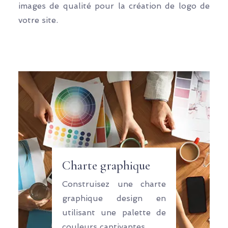
images de qualité pour la création de logo de
votre site.
Charte graphique
Construisez une charte
graphique design en
utilisant une palette de
couleurs captivantes.