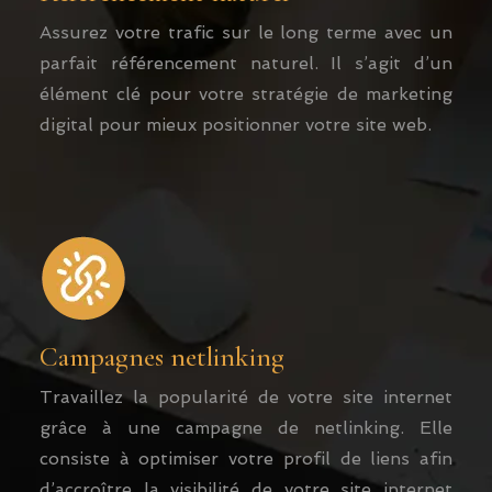
Assurez votre trafic sur le long terme avec un
parfait référencement naturel. Il s’agit d’un
élément clé pour votre stratégie de marketing
digital pour mieux positionner votre site web.
Campagnes netlinking
Travaillez la popularité de votre site internet
grâce à une campagne de netlinking. Elle
consiste à optimiser votre profil de liens afin
d’accroître la visibilité de votre site internet